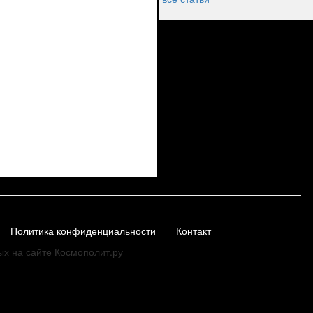
Политика конфиденциальности
Контакт
ых на сайте Космополит.ру