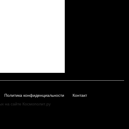
Политика конфиденциальности
Контакт
ых на сайте Космополит.ру