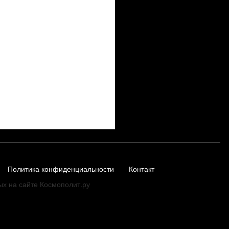
Политика конфиденциальности
Контакт
ых на сайте Космополит.ру