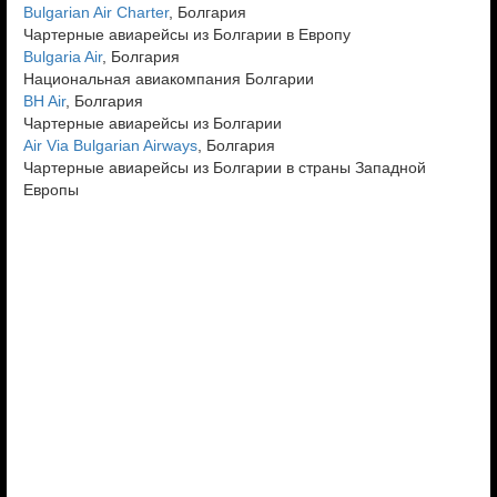
Bulgarian Air Charter
, Болгария
Чартерные авиарейсы из Болгарии в Европу
Bulgaria Air
, Болгария
Национальная авиакомпания Болгарии
BH Air
, Болгария
Чартерные авиарейсы из Болгарии
Air Via Bulgarian Airways
, Болгария
Чартерные авиарейсы из Болгарии в страны Западной
Европы