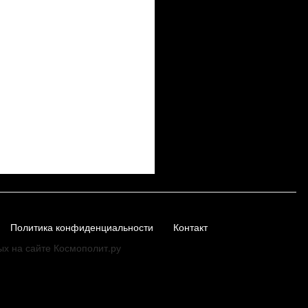
Политика конфиденциальности
Контакт
ых на сайте Космополит.ру