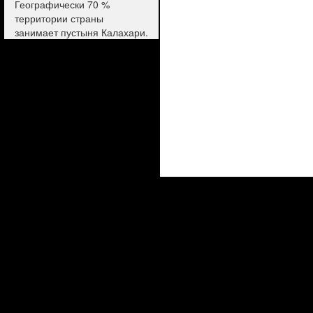
Географически 70 %
территории страны
занимает пустыня Калахари.