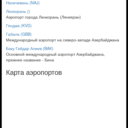
Нахичевань (NAJ)
Ленкорань ()
Аэропорт города Ленкорань (Лянкяран)
Гянджа (KVD)
Габала (GBB)
Международный аэропорт на северо-западе Азербайджана
Баку Гейдар Алиев (BAK)
Основной международный аэропорт Азербайджана,
прежнее название - Бина
Карта аэропортов