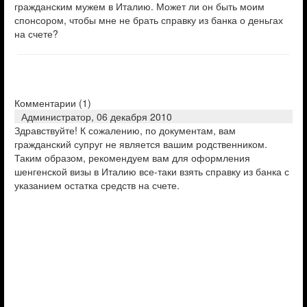
гражданским мужем в Италию. Может ли он быть моим
спонсором, чтобы мне не брать справку из банка о деньгах
на счете?
Комментарии (
1
)
Администратор,
06 декабря 2010
Здравствуйте! К сожалению, по документам, вам
гражданский супруг не является вашим родственником.
Таким образом, рекомендуем вам для оформления
шенгенской визы в Италию все-таки взять справку из банка с
указанием остатка средств на счете.