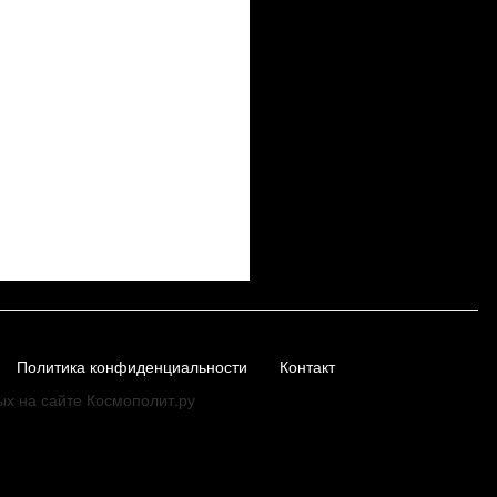
Политика конфиденциальности
Контакт
ых на сайте Космополит.ру