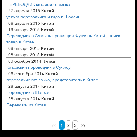
ПЕРЕВОДЧИК китайского языка
27 апреля 2015
Китай
услуги переводчика и гида в Шаосин
06 апреля 2015
Китай
19 января 2015
Китай
Переводчик в Сямынь провинция Фуцзянь Китай , поиск
товар в Китае
08 января 2015
Китай
08 января 2015
Китай
09 октября 2014
Китай
Китайский переводчик в Сучжоу
06 сентября 2014
Китай
переводчик кит.языка, представитель в Китае
28 августа 2014
Китай
Переводчик в Шанхае
28 августа 2014
Китай
Перевозки из Китая
<<
1
2
3
>>