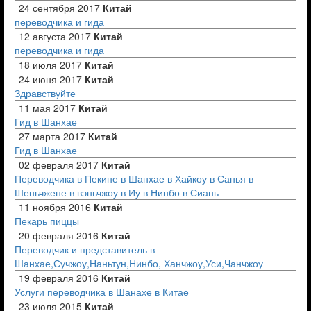
24 сентября 2017
Китай
переводчика и гида
12 августа 2017
Китай
переводчика и гида
18 июля 2017
Китай
24 июня 2017
Китай
Здравствуйте
11 мая 2017
Китай
Гид в Шанхае
27 марта 2017
Китай
Гид в Шанхае
02 февраля 2017
Китай
Переводчика в Пекине в Шанхае в Хайкоу в Санья в
Шеньчжене в вэньчжоу в Иу в Нинбо в Сиань
11 ноября 2016
Китай
Пекарь пиццы
20 февраля 2016
Китай
Переводчик и представитель в
Шанхае,Сучжоу,Наньтун,Нинбо, Ханчжоу,Уси,Чанчжоу
19 февраля 2016
Китай
Услуги переводчика в Шанахе в Китае
23 июля 2015
Китай