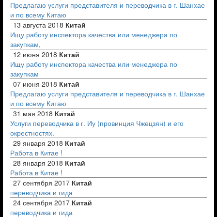
Предлагаю услуги представителя и переводчика в г. Шанхае
и по всему Китаю
13 августа 2018
Китай
Ищу работу инспектора качества или менеджера по
закупкам,
12 июня 2018
Китай
Ищу работу инспектора качества или менеджера по
закупкам
07 июня 2018
Китай
Предлагаю услуги представителя и переводчика в г. Шанхае
и по всему Китаю
31 мая 2018
Китай
Услуги переводчика в г. Иу (провинция Чжецзян) и его
окрестностях.
29 января 2018
Китай
Работа в Китае !
28 января 2018
Китай
Работа в Китае !
27 сентября 2017
Китай
переводчика и гида
24 сентября 2017
Китай
переводчика и гида