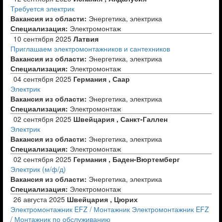
Требуется электрик
Вакансия из области:
Энергетика, электрика
Специализация:
Электромонтаж
10 сентября 2025
Латвия
Приглашаем электромонтажников и сантехников
Вакансия из области:
Энергетика, электрика
Специализация:
Электромонтаж
04 сентября 2025
Германия , Саар
Электрик
Вакансия из области:
Энергетика, электрика
Специализация:
Электромонтаж
02 сентября 2025
Швейцария , Санкт-Галлен
Электрик
Вакансия из области:
Энергетика, электрика
Специализация:
Электромонтаж
02 сентября 2025
Германия , Баден-Вюртемберг
Электрик (м/ф/д)
Вакансия из области:
Энергетика, электрика
Специализация:
Электромонтаж
26 августа 2025
Швейцария , Цюрих
Электромонтажник EFZ / Монтажник Электромонтажник EFZ
/ Монтажник по обслуживанию