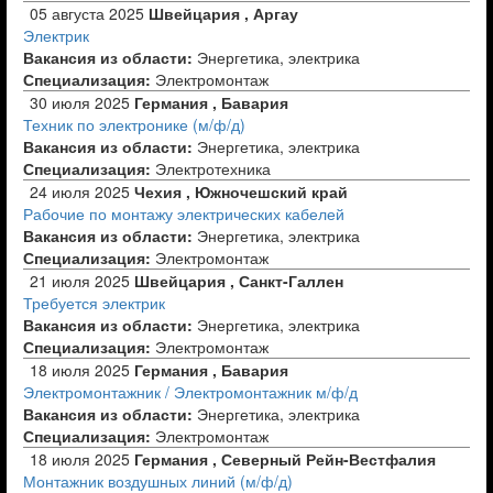
05 августа 2025
Швейцария , Аргау
Электрик
Вакансия из области:
Энергетика, электрика
Специализация:
Электромонтаж
30 июля 2025
Германия , Бавария
Техник по электронике (м/ф/д)
Вакансия из области:
Энергетика, электрика
Специализация:
Электротехника
24 июля 2025
Чехия , Южночешский край
Рабочие по монтажу электрических кабелей
Вакансия из области:
Энергетика, электрика
Специализация:
Электромонтаж
21 июля 2025
Швейцария , Санкт-Галлен
Требуется электрик
Вакансия из области:
Энергетика, электрика
Специализация:
Электромонтаж
18 июля 2025
Германия , Бавария
Электромонтажник / Электромонтажник м/ф/д
Вакансия из области:
Энергетика, электрика
Специализация:
Электромонтаж
18 июля 2025
Германия , Северный Рейн-Вестфалия
Монтажник воздушных линий (м/ф/д)