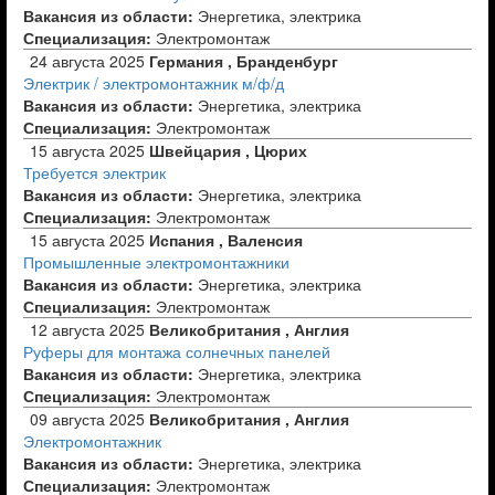
Вакансия из области:
Энергетика, электрика
Специализация:
Электромонтаж
24 августа 2025
Германия , Бранденбург
Электрик / электромонтажник м/ф/д
Вакансия из области:
Энергетика, электрика
Специализация:
Электромонтаж
15 августа 2025
Швейцария , Цюрих
Требуется электрик
Вакансия из области:
Энергетика, электрика
Специализация:
Электромонтаж
15 августа 2025
Испания , Валенсия
Промышленные электромонтажники
Вакансия из области:
Энергетика, электрика
Специализация:
Электромонтаж
12 августа 2025
Великобритания , Англия
Руферы для монтажа солнечных панелей
Вакансия из области:
Энергетика, электрика
Специализация:
Электромонтаж
09 августа 2025
Великобритания , Англия
Электромонтажник
Вакансия из области:
Энергетика, электрика
Специализация:
Электромонтаж