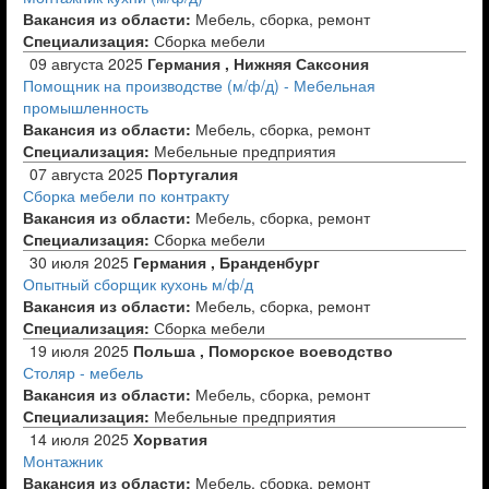
Вакансия из области:
Мебель, сборка, ремонт
Специализация:
Сборка мебели
09 августа 2025
Германия , Нижняя Саксония
Помощник на производстве (м/ф/д) - Мебельная
промышленность
Вакансия из области:
Мебель, сборка, ремонт
Специализация:
Мебельные предприятия
07 августа 2025
Португалия
Сборка мебели по контракту
Вакансия из области:
Мебель, сборка, ремонт
Специализация:
Сборка мебели
30 июля 2025
Германия , Бранденбург
Опытный сборщик кухонь м/ф/д
Вакансия из области:
Мебель, сборка, ремонт
Специализация:
Сборка мебели
19 июля 2025
Польша , Поморское воеводство
Столяр - мебель
Вакансия из области:
Мебель, сборка, ремонт
Специализация:
Мебельные предприятия
14 июля 2025
Хорватия
Монтажник
Вакансия из области:
Мебель, сборка, ремонт