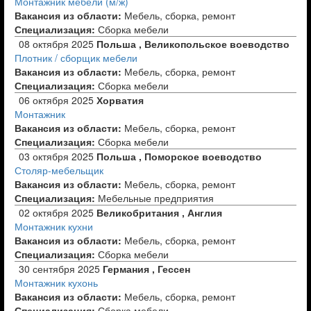
Монтажник мебели (м/ж)
Вакансия из области:
Мебель, сборка, ремонт
Специализация:
Сборка мебели
08 октября 2025
Польша , Великопольское воеводство
Плотник / сборщик мебели
Вакансия из области:
Мебель, сборка, ремонт
Специализация:
Сборка мебели
06 октября 2025
Хорватия
Монтажник
Вакансия из области:
Мебель, сборка, ремонт
Специализация:
Сборка мебели
03 октября 2025
Польша , Поморское воеводство
Столяр-мебельщик
Вакансия из области:
Мебель, сборка, ремонт
Специализация:
Мебельные предприятия
02 октября 2025
Великобритания , Англия
Монтажник кухни
Вакансия из области:
Мебель, сборка, ремонт
Специализация:
Сборка мебели
30 сентября 2025
Германия , Гессен
Монтажник кухонь
Вакансия из области:
Мебель, сборка, ремонт
Специализация:
Сборка мебели