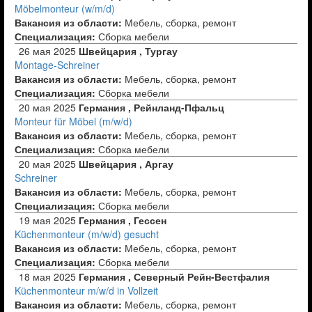
Möbelmonteur (w/m/d)
Вакансия из области:
Мебель, сборка, ремонт
Специализация:
Сборка мебели
26 мая 2025
Швейцария , Тургау
Montage-Schreiner
Вакансия из области:
Мебель, сборка, ремонт
Специализация:
Сборка мебели
20 мая 2025
Германия , Рейнланд-Пфальц
Monteur für Möbel (m/w/d)
Вакансия из области:
Мебель, сборка, ремонт
Специализация:
Сборка мебели
20 мая 2025
Швейцария , Аргау
Schreiner
Вакансия из области:
Мебель, сборка, ремонт
Специализация:
Сборка мебели
19 мая 2025
Германия , Гессен
Küchenmonteur (m/w/d) gesucht
Вакансия из области:
Мебель, сборка, ремонт
Специализация:
Сборка мебели
18 мая 2025
Германия , Северный Рейн-Вестфалия
Küchenmonteur m/w/d in Vollzeit
Вакансия из области:
Мебель, сборка, ремонт