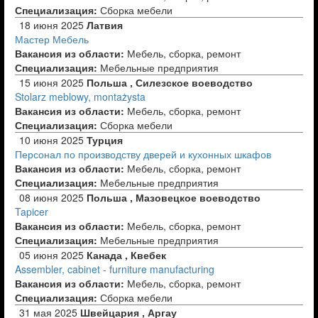
Специализация:
Сборка мебели
18 июня 2025
Латвия
Мастер Мебель
Вакансия из области:
Мебель, сборка, ремонт
Специализация:
Мебельные предприятия
15 июня 2025
Польша , Силезское воеводство
Stolarz meblowy, montażysta
Вакансия из области:
Мебель, сборка, ремонт
Специализация:
Сборка мебели
10 июня 2025
Турция
Персонал по производству дверей и кухонных шкафов
Вакансия из области:
Мебель, сборка, ремонт
Специализация:
Мебельные предприятия
08 июня 2025
Польша , Мазовецкое воеводство
Tapicer
Вакансия из области:
Мебель, сборка, ремонт
Специализация:
Мебельные предприятия
05 июня 2025
Канада , Квебек
Assembler, cabinet - furniture manufacturing
Вакансия из области:
Мебель, сборка, ремонт
Специализация:
Сборка мебели
31 мая 2025
Швейцария , Аргау