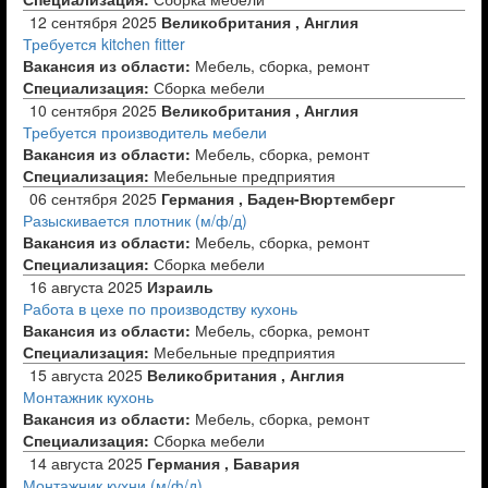
12 сентября 2025
Великобритания , Англия
Требуется kitchen fitter
Вакансия из области:
Мебель, сборка, ремонт
Специализация:
Сборка мебели
10 сентября 2025
Великобритания , Англия
Требуется производитель мебели
Вакансия из области:
Мебель, сборка, ремонт
Специализация:
Мебельные предприятия
06 сентября 2025
Германия , Баден-Вюртемберг
Разыскивается плотник (м/ф/д)
Вакансия из области:
Мебель, сборка, ремонт
Специализация:
Сборка мебели
16 августа 2025
Израиль
Работа в цехе по производству кухонь
Вакансия из области:
Мебель, сборка, ремонт
Специализация:
Мебельные предприятия
15 августа 2025
Великобритания , Англия
Монтажник кухонь
Вакансия из области:
Мебель, сборка, ремонт
Специализация:
Сборка мебели
14 августа 2025
Германия , Бавария
Монтажник кухни (м/ф/д)