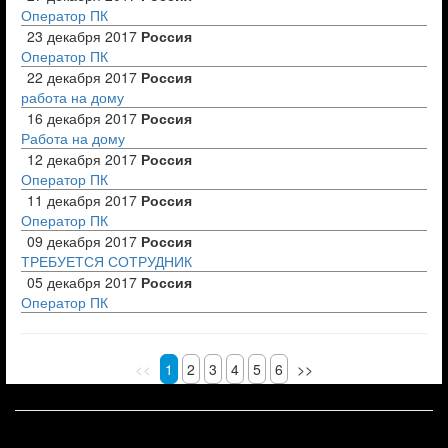
Оператор ПК
23 декабря 2017
Россия
Оператор ПК
22 декабря 2017
Россия
работа на дому
16 декабря 2017
Россия
Работа на дому
12 декабря 2017
Россия
Оператор ПК
11 декабря 2017
Россия
Оператор ПК
09 декабря 2017
Россия
ТРЕБУЕТСЯ СОТРУДНИК
05 декабря 2017
Россия
Оператор ПК
<<
1
2
3
4
5
6
>>