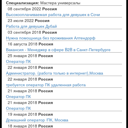
Специализация:
Мастера универсалы
08 сентября 2022
Россия
Высокооплачиваемая работа для девушек в Сочи
23 июля 2022
Россия
Работа для девушек Дубай
03 сентября 2018
Россия
Нужна помощница без проживания Алтендорф
16 августа 2018
Россия
Вакансия - Менеджер в сфере B2B в Санкт-Петербурге
25 января 2018
Россия
Оператор ПК
22 января 2018
Россия
Администратор. (работа только в интернет),Москва
22 января 2018
Россия
требуется оператор ПК удаленная работа
21 января 2018
Россия
Оператор ПК
21 января 2018
Россия
Оператор ПК
19 января 2018
Россия
Домашний оператор /ПК, Москва
18 января 2018
Россия