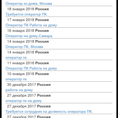
Оператор из дома, Москва
18 января 2018
Россия
Требуется оператор ПК.
17 января 2018
Россия
Оператор ПК Работа на дому
16 января 2018
Россия
Оператор на дому,Самара
14 января 2018
Россия
Оператор ПК, Москва
14 января 2018
Россия
оператор пк
11 января 2018
Россия
Оператор ПК Работа на дому
10 января 2018
Россия
оператор пк
30 декабря 2017
Россия
работа на дому
27 декабря 2017
Россия
оператор пк на дому
27 декабря 2017
Россия
Требуется сотрудник на должность оператора ПК.
27 декабря 2017
Россия