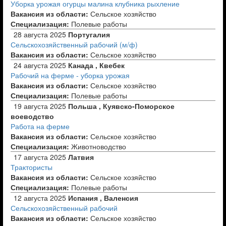
Уборка урожая огурцы малина клубника рыхление
Вакансия из области:
Сельское хозяйство
Специализация:
Полевые работы
28 августа 2025
Португалия
Сельскохозяйственный рабочий (м/ф)
Вакансия из области:
Сельское хозяйство
24 августа 2025
Канада , Квебек
Рабочий на ферме - уборка урожая
Вакансия из области:
Сельское хозяйство
Специализация:
Полевые работы
19 августа 2025
Польша , Куявско-Поморское
воеводство
Работа на ферме
Вакансия из области:
Сельское хозяйство
Специализация:
Животноводство
17 августа 2025
Латвия
Трактористы
Вакансия из области:
Сельское хозяйство
Специализация:
Полевые работы
12 августа 2025
Испания , Валенсия
Сельскохозяйственный рабочий
Вакансия из области:
Сельское хозяйство