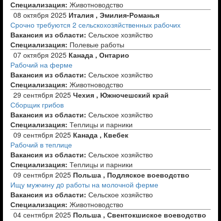
Специализация:
Животноводство
08 октября 2025
Италия , Эмилия-Романья
Срочно требуются 2 сельскохозяйственных рабочих
Вакансия из области:
Сельское хозяйство
Специализация:
Полевые работы
07 октября 2025
Канада , Онтарио
Рабочий на ферме
Вакансия из области:
Сельское хозяйство
Специализация:
Животноводство
29 сентября 2025
Чехия , Южночешский край
Сборщик грибов
Вакансия из области:
Сельское хозяйство
Специализация:
Теплицы и парники
09 сентября 2025
Канада , Квебек
Рабочий в теплице
Вакансия из области:
Сельское хозяйство
Специализация:
Теплицы и парники
09 сентября 2025
Польша , Подляское воеводство
Ищу мужчину дo работы на молочной ферме
Вакансия из области:
Сельское хозяйство
Специализация:
Животноводство
04 сентября 2025
Польша , Свентокшиское воеводство