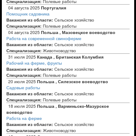
Специализация:
Полевые работы
04 августа 2025
Португалия
Помощник садовника
Вакансия из области:
Сельское хозяйство
Специализация:
Полевые работы
04 августа 2025
Польша , Мазовецкое воеводство
Работа на современной свиноферме
Вакансия из области:
Сельское хозяйство
Специализация:
Животноводство
31 июля 2025
Канада , Британская Колумбия
Рабочий на ферме, фрукты
Вакансия из области:
Сельское хозяйство
Специализация:
Полевые работы
20 июля 2025
Польша , Силезское воеводство
Садовые работы
Вакансия из области:
Сельское хозяйство
Специализация:
Полевые работы
18 июля 2025
Польша , Варминьско-Мазурское
воеводство
Работа на ферме
Вакансия из области:
Сельское хозяйство
Специализация:
Животноводство