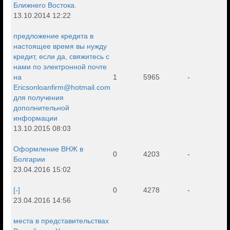
Ближнего Востока.
13.10.2014 12:22
предложение кредита в
настоящее время вы нужду
кредит, если да, свяжитесь с
нами по электронной почте
на
1
5965
-
Ericsonloanfirm@hotmail.com
для получения
дополнительной
информации
13.10.2015 08:03
Оформление ВНЖ в
0
4203
-
Болгарии
23.04.2016 15:02
[-]
0
4278
-
23.04.2016 14:56
места в представительствах