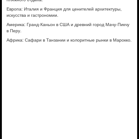
Европа: Италия и Франция для ценителей архитектуры,
искусства и гастрономии.
Америка: Гранд-Каньон в США и древний город Мачу-Пикчу
в Перу.
Африка: Сафари в Танзании и колоритные рынки в Марокко.