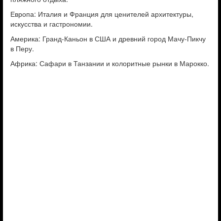
Европа: Италия и Франция для ценителей архитектуры,
искусства и гастрономии.
Америка: Гранд-Каньон в США и древний город Мачу-Пикчу
в Перу.
Африка: Сафари в Танзании и колоритные рынки в Марокко.