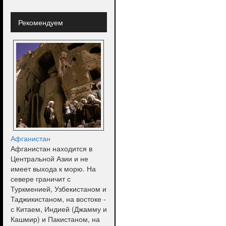
Рекомендуем
Афганистан
Афганистан находится в
Центральной Азии и не
имеет выхода к морю. На
севере граничит с
Туркменией, Узбекистаном и
Таджикистаном, на востоке -
с Китаем, Индией (Джамму и
Кашмир) и Пакистаном, на