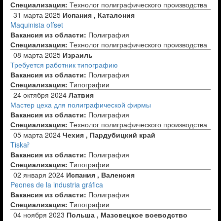
Специализация:
Технолог полиграфического производства
31 марта 2025
Испания , Каталония
Maquinista offset
Вакансия из области:
Полиграфия
Специализация:
Технолог полиграфического производства
08 марта 2025
Израиль
Требуется работник типографию
Вакансия из области:
Полиграфия
Специализация:
Типографии
24 октября 2024
Латвия
Мастер цеха для полиграфической фирмы
Вакансия из области:
Полиграфия
Специализация:
Технолог полиграфического производства
05 марта 2024
Чехия , Пардубицкий край
Tiskař
Вакансия из области:
Полиграфия
Специализация:
Типографии
02 января 2024
Испания , Валенсия
Peones de la industria gráfica
Вакансия из области:
Полиграфия
Специализация:
Типографии
04 ноября 2023
Польша , Мазовецкое воеводство