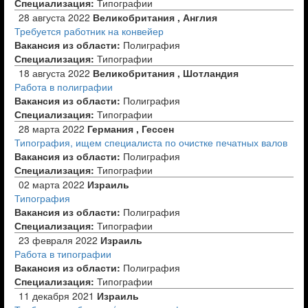
Специализация:
Типографии
28 августа 2022
Великобритания , Англия
Требуется работник на конвейер
Вакансия из области:
Полиграфия
Специализация:
Типографии
18 августа 2022
Великобритания , Шотландия
Работа в полиграфии
Вакансия из области:
Полиграфия
Специализация:
Типографии
28 марта 2022
Германия , Гессен
Типография, ищем специалиста по очистке печатных валов
Вакансия из области:
Полиграфия
Специализация:
Типографии
02 марта 2022
Израиль
Типография
Вакансия из области:
Полиграфия
Специализация:
Типографии
23 февраля 2022
Израиль
Работа в типографии
Вакансия из области:
Полиграфия
Специализация:
Типографии
11 декабря 2021
Израиль