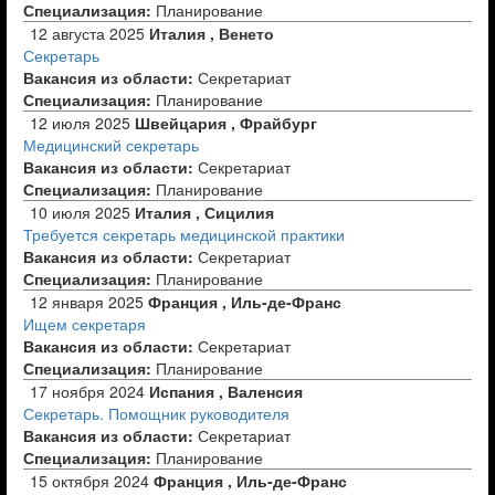
Специализация:
Планирование
12 августа 2025
Италия , Венето
Секретарь
Вакансия из области:
Секретариат
Специализация:
Планирование
12 июля 2025
Швейцария , Фрайбург
Медицинский секретарь
Вакансия из области:
Секретариат
Специализация:
Планирование
10 июля 2025
Италия , Сицилия
Требуется секретарь медицинской практики
Вакансия из области:
Секретариат
Специализация:
Планирование
12 января 2025
Франция , Иль-де-Франс
Ищем секретаря
Вакансия из области:
Секретариат
Специализация:
Планирование
17 ноября 2024
Испания , Валенсия
Секретарь. Помощник руководителя
Вакансия из области:
Секретариат
Специализация:
Планирование
15 октября 2024
Франция , Иль-де-Франс